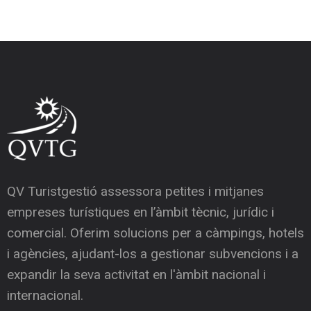
QV Turistgestió assessora petites i mitjanes
empreses turístiques en l’àmbit tècnic, jurídic i
comercial. Oferim solucions per a càmpings, hotels
i agències, ajudant-los a gestionar subvencions i a
expandir la seva activitat en l'àmbit nacional i
internacional.