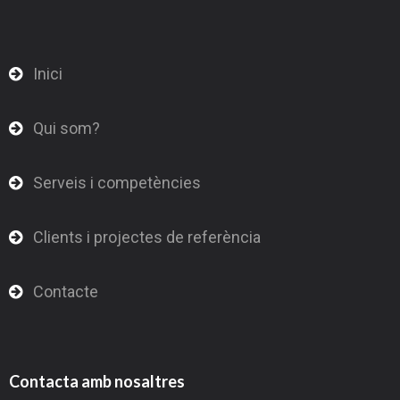
Inici
Qui som?
Serveis i competències
Clients i projectes de referència
Contacte
Contacta amb nosaltres