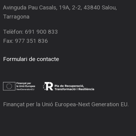
Avinguda Pau Casals, 19A, 2-2, 43840 Salou,
Tarragona
Telèfon: 691 900 833
Fax: 977 351 836
Formulari de contacte
Finançat per la Unió Europea-Next Generation EU.