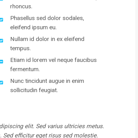
rhoncus.
Phasellus sed dolor sodales,
eleifend ipsum eu.
Nullam id dolor in ex eleifend
tempus.
Etiam id lorem vel neque faucibus
fermentum.
Nunc tincidunt augue in enim
sollicitudin feugiat.
piscing elit. Sed varius ultricies metus.
 Sed efficitur eget risus sed molestie.