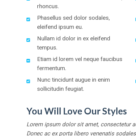
rhoncus.
Phasellus sed dolor sodales,
eleifend ipsum eu.
Nullam id dolor in ex eleifend
tempus.
Etiam id lorem vel neque faucibus
fermentum.
Nunc tincidunt augue in enim
sollicitudin feugiat.
You Will Love Our Styles
Lorem ipsum dolor sit amet, consectetur adi
Donec ac ex porta libero venenatis sodales.