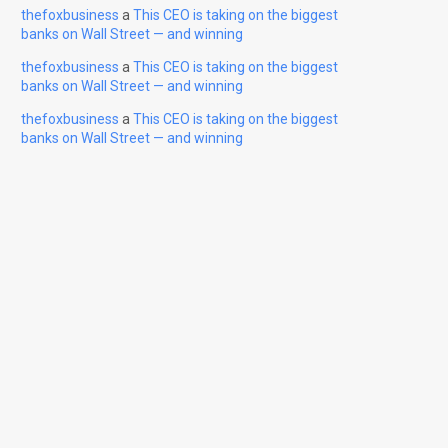
thefoxbusiness
a
This CEO is taking on the biggest
banks on Wall Street — and winning
thefoxbusiness
a
This CEO is taking on the biggest
banks on Wall Street — and winning
thefoxbusiness
a
This CEO is taking on the biggest
banks on Wall Street — and winning