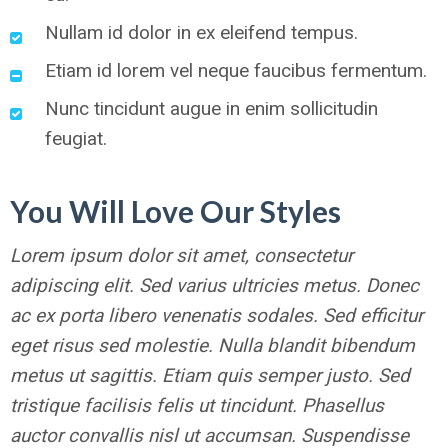
Nullam id dolor in ex eleifend tempus.
Etiam id lorem vel neque faucibus fermentum.
Nunc tincidunt augue in enim sollicitudin
feugiat.
You Will Love Our Styles
Lorem ipsum dolor sit amet, consectetur
adipiscing elit. Sed varius ultricies metus. Donec
ac ex porta libero venenatis sodales. Sed efficitur
eget risus sed molestie. Nulla blandit bibendum
metus ut sagittis. Etiam quis semper justo. Sed
tristique facilisis felis ut tincidunt. Phasellus
auctor convallis nisl ut accumsan. Suspendisse