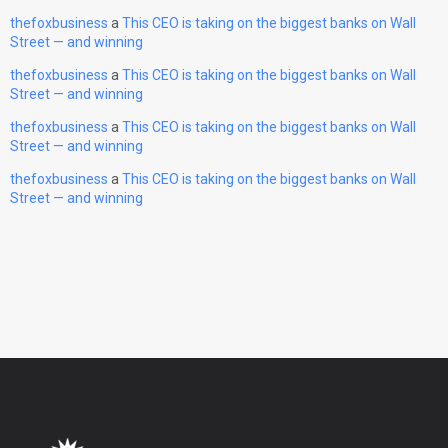
thefoxbusiness
a
This CEO is taking on the biggest banks on Wall
Street — and winning
thefoxbusiness
a
This CEO is taking on the biggest banks on Wall
Street — and winning
thefoxbusiness
a
This CEO is taking on the biggest banks on Wall
Street — and winning
thefoxbusiness
a
This CEO is taking on the biggest banks on Wall
Street — and winning