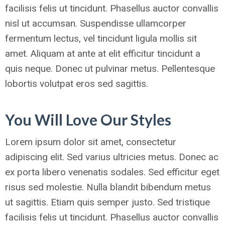
facilisis felis ut tincidunt. Phasellus auctor convallis
nisl ut accumsan. Suspendisse ullamcorper
fermentum lectus, vel tincidunt ligula mollis sit
amet. Aliquam at ante at elit efficitur tincidunt a
quis neque. Donec ut pulvinar metus. Pellentesque
lobortis volutpat eros sed sagittis.
You Will Love Our Styles
Lorem ipsum dolor sit amet, consectetur
adipiscing elit. Sed varius ultricies metus. Donec ac
ex porta libero venenatis sodales. Sed efficitur eget
risus sed molestie. Nulla blandit bibendum metus
ut sagittis. Etiam quis semper justo. Sed tristique
facilisis felis ut tincidunt. Phasellus auctor convallis