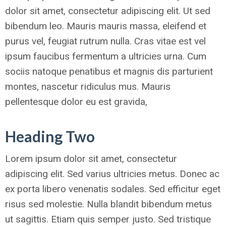
dolor sit amet, consectetur adipiscing elit. Ut sed
bibendum leo. Mauris mauris massa, eleifend et
purus vel, feugiat rutrum nulla. Cras vitae est vel
ipsum faucibus fermentum a ultricies urna. Cum
sociis natoque penatibus et magnis dis parturient
montes, nascetur ridiculus mus. Mauris
pellentesque dolor eu est gravida,
Heading Two
Lorem ipsum dolor sit amet, consectetur
adipiscing elit. Sed varius ultricies metus. Donec ac
ex porta libero venenatis sodales. Sed efficitur eget
risus sed molestie. Nulla blandit bibendum metus
ut sagittis. Etiam quis semper justo. Sed tristique