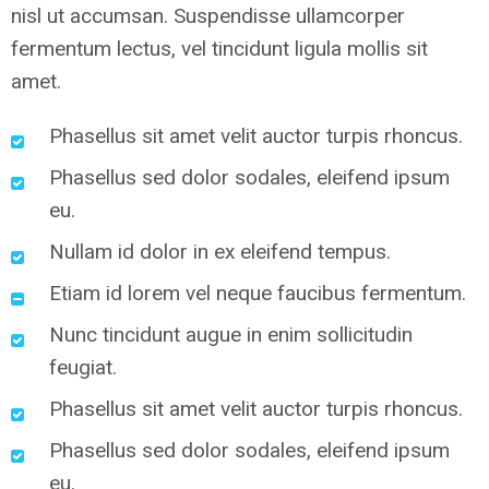
nisl ut accumsan. Suspendisse ullamcorper
fermentum lectus, vel tincidunt ligula mollis sit
amet.
Phasellus sit amet velit auctor turpis rhoncus.
Phasellus sed dolor sodales, eleifend ipsum
eu.
Nullam id dolor in ex eleifend tempus.
Etiam id lorem vel neque faucibus fermentum.
Nunc tincidunt augue in enim sollicitudin
feugiat.
Phasellus sit amet velit auctor turpis rhoncus.
Phasellus sed dolor sodales, eleifend ipsum
eu.