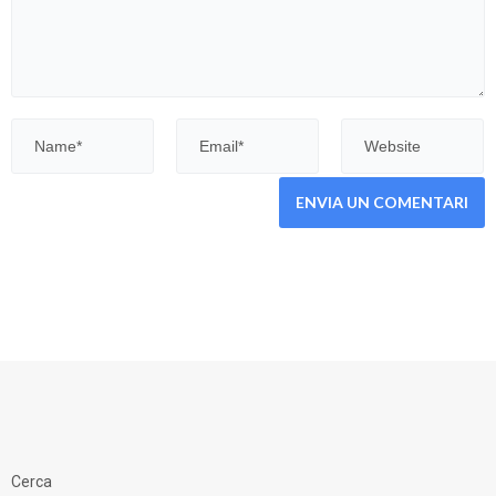
Cerca