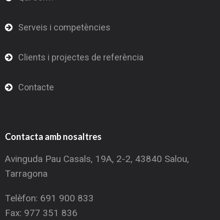
Serveis i competències
Clients i projectes de referència
Contacte
Contacta amb nosaltres
Avinguda Pau Casals, 19A, 2-2, 43840 Salou,
Tarragona
Telèfon: 691 900 833
Fax: 977 351 836