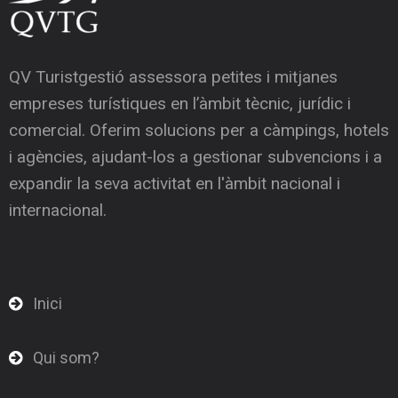
QV Turistgestió assessora petites i mitjanes
empreses turístiques en l’àmbit tècnic, jurídic i
comercial. Oferim solucions per a càmpings, hotels
i agències, ajudant-los a gestionar subvencions i a
expandir la seva activitat en l'àmbit nacional i
internacional.
Inici
Qui som?