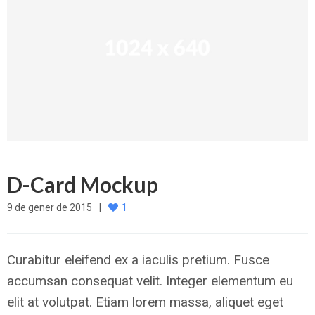
D-Card Mockup
9 de gener de 2015
1
Curabitur eleifend ex a iaculis pretium. Fusce
accumsan consequat velit. Integer elementum eu
elit at volutpat. Etiam lorem massa, aliquet eget