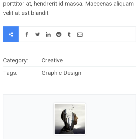
porttitor at, hendrerit id massa. Maecenas aliquam
velit at est blandit.
Category:
Creative
Tags:
Graphic Design