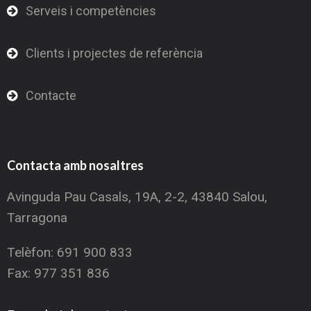
Serveis i competències
Clients i projectes de referència
Contacte
Contacta amb nosaltres
Avinguda Pau Casals, 19A, 2-2, 43840 Salou,
Tarragona
Telèfon: 691 900 833
Fax: 977 351 836