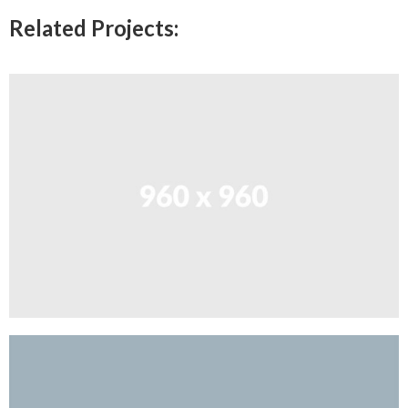
Related Projects: