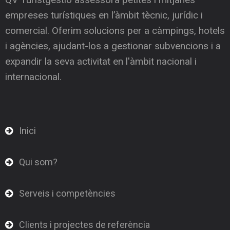
empreses turístiques en l’àmbit tècnic, jurídic i
comercial. Oferim solucions per a càmpings, hotels
i agències, ajudant-los a gestionar subvencions i a
expandir la seva activitat en l'àmbit nacional i
internacional.
Inici
Qui som?
Serveis i competències
Clients i projectes de referència