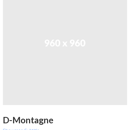
D-Montagne