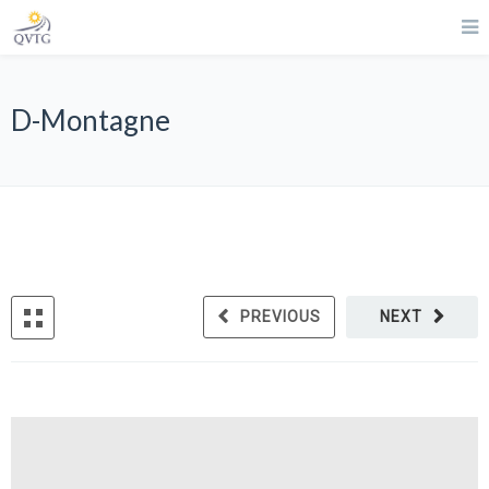
D-Montagne
PREVIOUS
NEXT