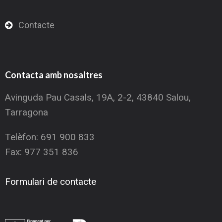
Contacte
Contacta amb nosaltres
Avinguda Pau Casals, 19A, 2-2, 43840 Salou,
Tarragona
Telèfon: 691 900 833
Fax: 977 351 836
Formulari de contacte