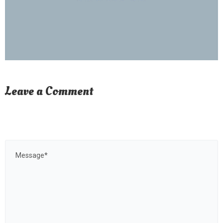
Leave a Comment