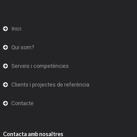
Inici
Qui som?
Serveis i competències
Clients i projectes de referència
Contacte
Contacta amb nosaltres