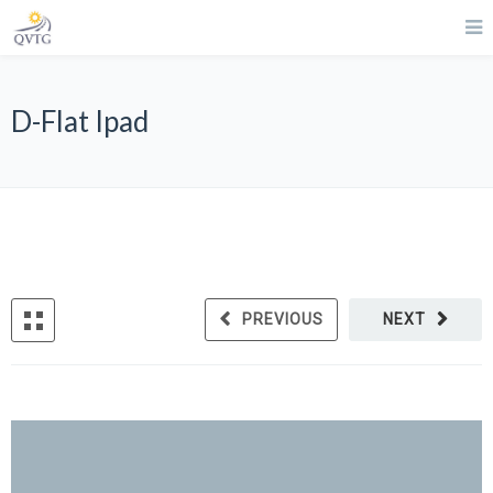
D-Flat Ipad
PREVIOUS
NEXT