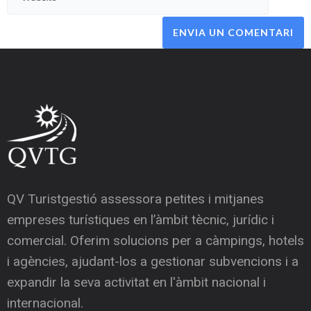
QV Turistgestió assessora petites i mitjanes
empreses turístiques en l’àmbit tècnic, jurídic i
comercial. Oferim solucions per a càmpings, hotels
i agències, ajudant-los a gestionar subvencions i a
expandir la seva activitat en l'àmbit nacional i
internacional.