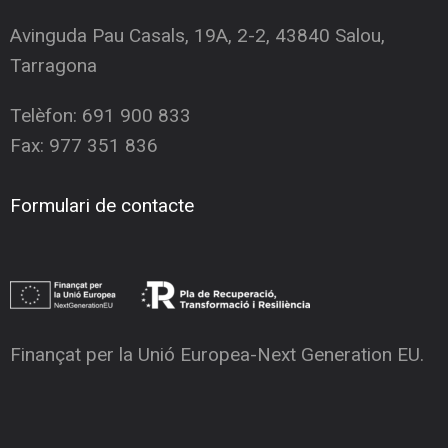
Avinguda Pau Casals, 19A, 2-2, 43840 Salou,
Tarragona
Telèfon: 691 900 833
Fax: 977 351 836
Formulari de contacte
Finançat per la Unió Europea-Next Generation EU.