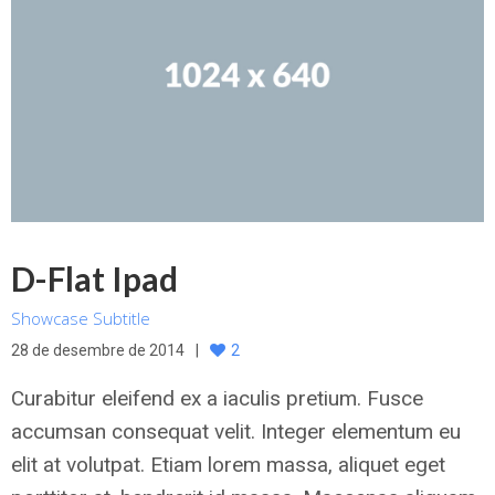
D-Flat Ipad
Showcase Subtitle
28 de desembre de 2014
2
Curabitur eleifend ex a iaculis pretium. Fusce
accumsan consequat velit. Integer elementum eu
elit at volutpat. Etiam lorem massa, aliquet eget