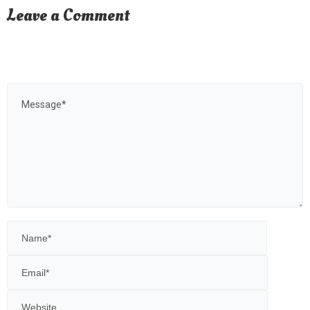
Leave a Comment